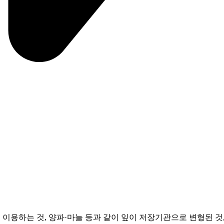
 이용하는 것, 양파·마늘 등과 같이 잎이 저장기관으로 변형된 