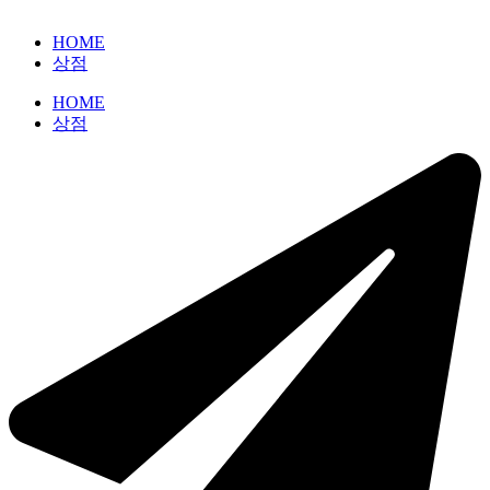
HOME
상점
HOME
상점