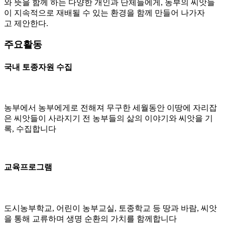
와 뜻을 함께 하는 다양한 개인과 단체들에게, 농부의 씨앗들
이 지속적으로 재배될 수 있는 환경을 함께 만들어 나가자
고 제안한다.
주요활동
국내 토종자원 수집
농부에서 농부에게로 전해져 무구한 세월동안 이땅에 자리잡
은 씨앗들이 사라지기 전 농부들의 삶의 이야기와 씨앗을 기
록, 수집합니다
교육프로그램
도시농부학교, 어린이 농부교실, 토종학교 등 땅과 바람, 씨앗
을 통해 교류하며 생명 순환의 가치를 함께합니다